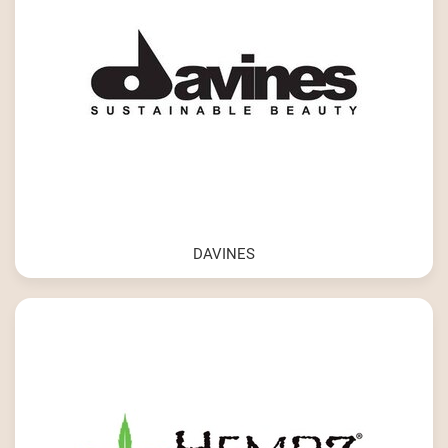
DAVINES