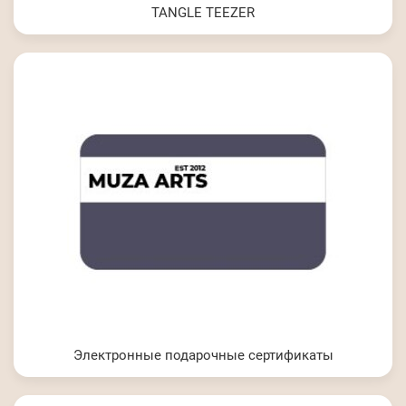
TANGLE TEEZER
Электронные подарочные сертификаты