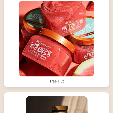
Tree Hut