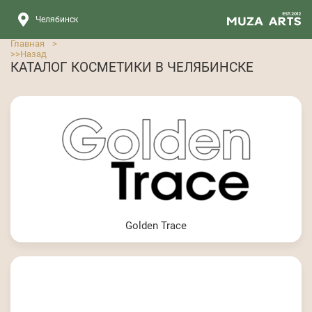
Челябинск
Главная
>
>>
Назад
КАТАЛОГ КОСМЕТИКИ В ЧЕЛЯБИНСКЕ
Golden Trace