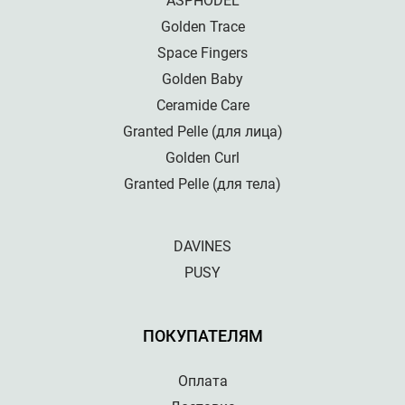
ASPHODEL
Golden Trace
Space Fingers
Golden Baby
Ceramide Care
Granted Pelle (для лица)
Golden Curl
Granted Pelle (для тела)
DAVINES
PUSY
ПОКУПАТЕЛЯМ
Оплата