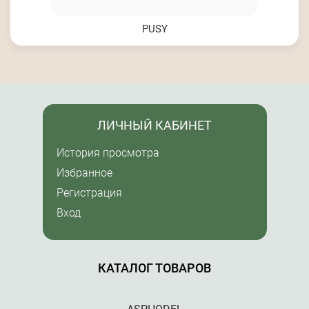
PUSY
ЛИЧНЫЙ КАБИНЕТ
История просмотра
Избранное
Регистрация
Вход
КАТАЛОГ ТОВАРОВ