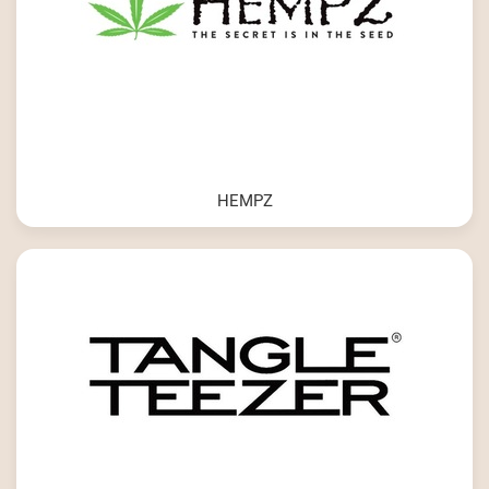
HEMPZ