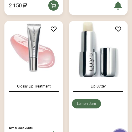
2 150
Glossy Lip Treatment
Lip Butter
Lemon Jam
Нет в наличии