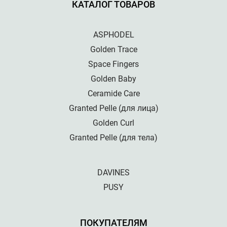
КАТАЛОГ ТОВАРОВ
ASPHODEL
Golden Trace
Space Fingers
Golden Baby
Ceramide Care
Granted Pelle (для лица)
Golden Curl
Granted Pelle (для тела)
DAVINES
PUSY
ПОКУПАТЕЛЯМ