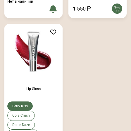
Нет в наличии
1 550
Lip Gloss
Berry Kiss
Cola Crush
Dolce Daze