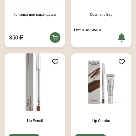
Точилка для карандаша
Cosmetic Bag
Нет в наличии
350
Lip Pencil
Lip Combo