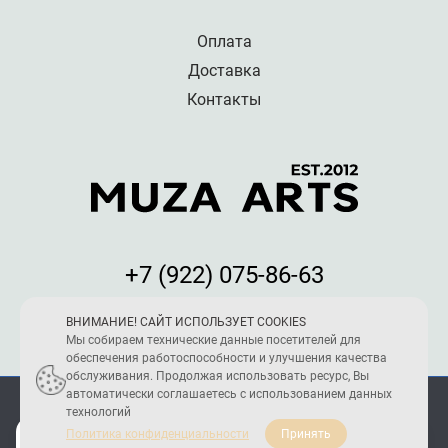
Оплата
Доставка
Контакты
+7 (922) 075-86-63
Мы принимаем к оплате:
ВНИМАНИЕ! САЙТ ИСПОЛЬЗУЕТ COOKIES
Мы собираем технические данные посетителей для
обеспечения работоспособности и улучшения качества
обслуживания. Продолжая использовать ресурс, Вы
автоматически соглашаетесь с использованием данных
ПОЛИТИКА КОНФИДЕНЦИАЛЬНОСТИ
технологий
2005 - 2026 © Reload Team
Политика конфиденциальности
Принять
Создание и