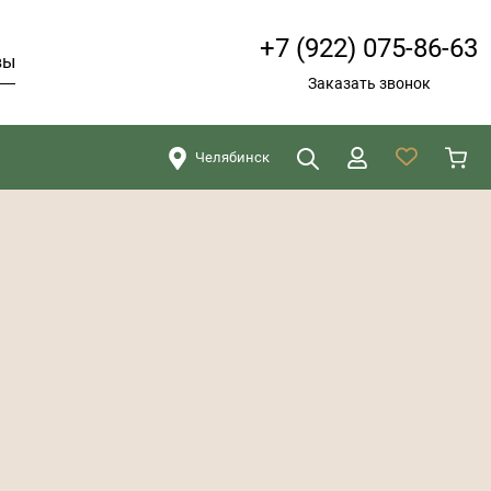
+7 (922) 075-86-63
вы
Заказать звонок
Челябинск
Искать
Закрыть