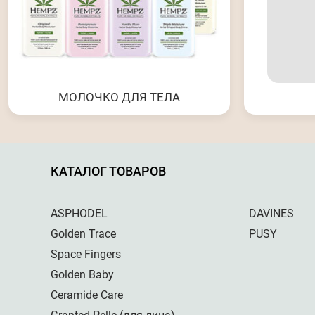
МОЛОЧКО ДЛЯ ТЕЛА
КАТАЛОГ ТОВАРОВ
ASPHODEL
DAVINES
Golden Trace
PUSY
Space Fingers
Golden Baby
Ceramide Care