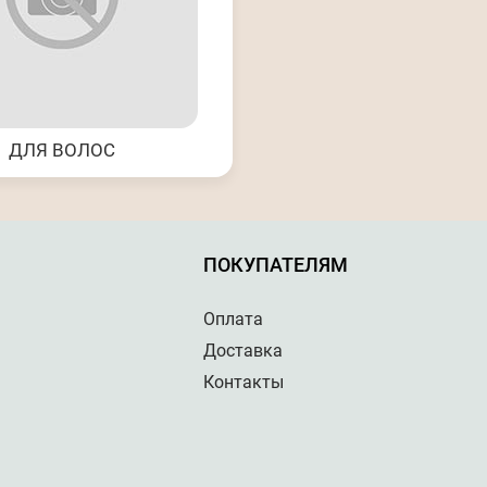
ДЛЯ ВОЛОС
ПОКУПАТЕЛЯМ
Оплата
Доставка
Контакты