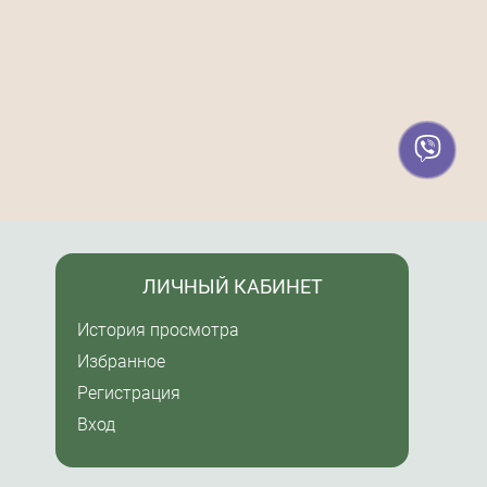
ЛИЧНЫЙ КАБИНЕТ
История просмотра
Избранное
Регистрация
Вход