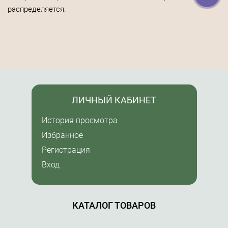
распределяется.
ЛИЧНЫЙ КАБИНЕТ
История просмотра
Избранное
Регистрация
Вход
КАТАЛОГ ТОВАРОВ