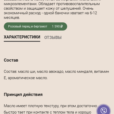
микроэлементами. Обладает противовоспалительным
свойством и защищает кожу от шелушений. Очень
экономичный расход - одной баночки хватает на 6-12
месяцев.
Розовый перец и бергамот
1 590
ХАРАКТЕРИСТИКИ
ОТЗЫВЫ
Состав
Состав: масло ши, масло авокадо, масло миндаля, витамин
Е, ароматическое масло.
Принцип действия
Масло имеет плотную текстуру, при этом достаточно
быстро тает при контакте с теплом тела и хорошо