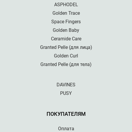
ASPHODEL
Golden Trace
Space Fingers
Golden Baby
Ceramide Care
Granted Pelle (для лица)
Golden Curl
Granted Pelle (для тела)
DAVINES
PUSY
ПОКУПАТЕЛЯМ
Оплата