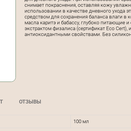
снимает покраснения, оставляя кожу увлажн
использовании в качестве дневного ухода 
средством для сохранения баланса влаги в к
масла каритэ и бабассу, глубоко питающие 
экстрактом физалиса (сертификат Eco Cert)
антиоксидантными свойствами. Без силикон
Т
ОТЗЫВЫ
100 мл