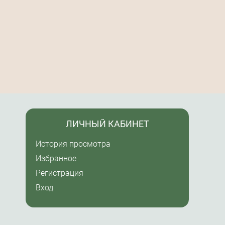
ЛИЧНЫЙ КАБИНЕТ
История просмотра
Избранное
Регистрация
Вход