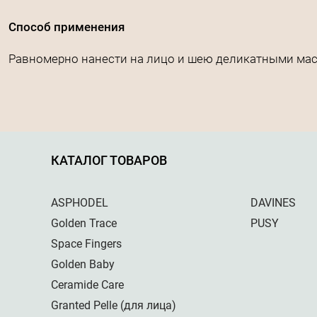
Способ применения
Равномерно нанести на лицо и шею деликатными м
КАТАЛОГ ТОВАРОВ
ASPHODEL
DAVINES
Golden Trace
PUSY
Space Fingers
Golden Baby
Ceramide Care
Granted Pelle (для лица)