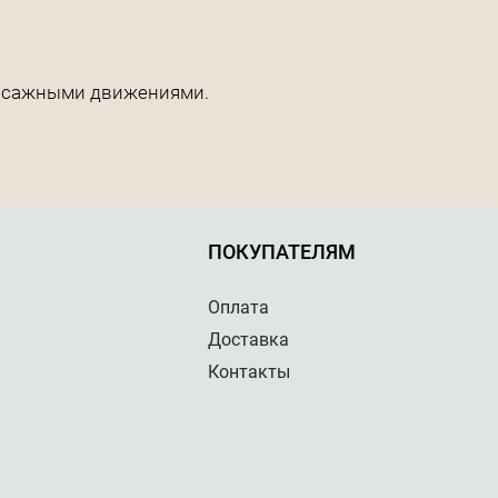
ассажными движениями.
ПОКУПАТЕЛЯМ
Оплата
Доставка
Контакты