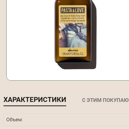
ХАРАКТЕРИСТИКИ
С ЭТИМ ПОКУПАЮ
Объем: