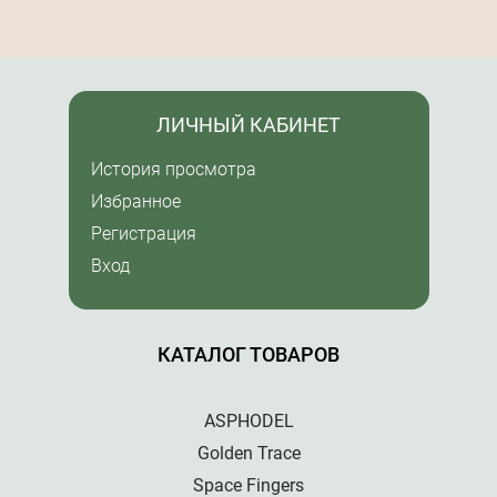
ЛИЧНЫЙ КАБИНЕТ
История просмотра
Избранное
Регистрация
Вход
КАТАЛОГ ТОВАРОВ
ASPHODEL
Golden Trace
Space Fingers