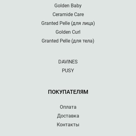
Golden Baby
Ceramide Care
Granted Pelle (для лица)
Golden Curl
Granted Pelle (для тела)
DAVINES
PUSY
ПОКУПАТЕЛЯМ
Оплата
Доставка
Контакты