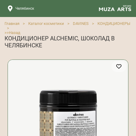
Челябинск
Главная
>
Каталог косметики
>
DAVINES
>
КОНДИЦИОНЕРЫ
>
>>
Назад
КОНДИЦИОНЕР ALCHEMIC, ШОКОЛАД В
ЧЕЛЯБИНСКЕ