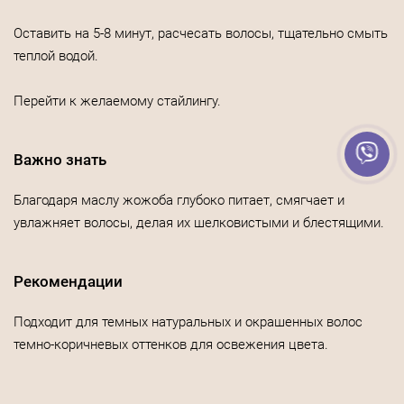
Оставить на 5-8 минут, расчесать волосы, тщательно смыть
теплой водой.
Перейти к желаемому стайлингу.
Важно знать
Благодаря маслу жожоба глубоко питает, смягчает и
увлажняет волосы, делая их шелковистыми и блестящими.
Рекомендации
Подходит для темных натуральных и окрашенных волос
темно-коричневых оттенков для освежения цвета.