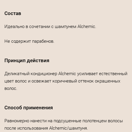
Состав
Идеально в сочетании с шампунем Alchemic.
Не содержит парабенов.
Принцип действия
Деликатный кондиционер Alchemic усиливает естественный
цвет волос и освежает коричневый оттенок окрашенных
волос.
Способ применения
Равномерно нанести на подсушенные полотенцем волосы
после использования Alchemic/шампуня.