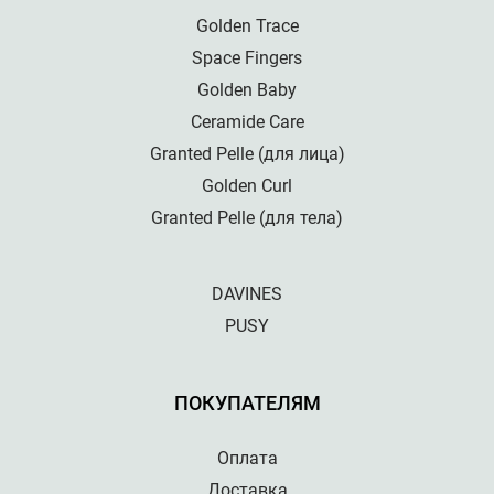
Golden Trace
Space Fingers
Golden Baby
Ceramide Care
Granted Pelle (для лица)
Golden Curl
Granted Pelle (для тела)
DAVINES
PUSY
ПОКУПАТЕЛЯМ
Оплата
Доставка