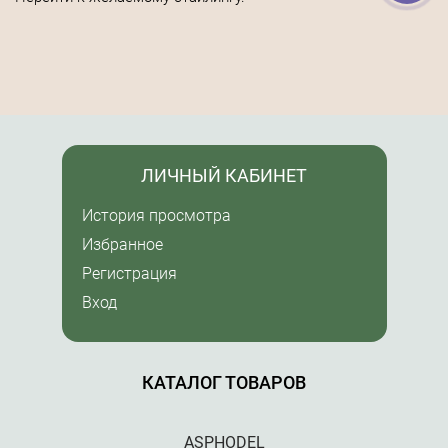
ЛИЧНЫЙ КАБИНЕТ
История просмотра
Избранное
Регистрация
Вход
КАТАЛОГ ТОВАРОВ
ASPHODEL