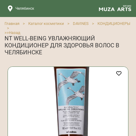
Челябинск
Главная
>
Каталог косметики
>
DAVINES
>
КОНДИЦИОНЕРЫ
>
>>
Назад
NT WELL-BEING УВЛАЖНЯЮЩИЙ
КОНДИЦИОНЕР ДЛЯ ЗДОРОВЬЯ ВОЛОС В
ЧЕЛЯБИНСКЕ