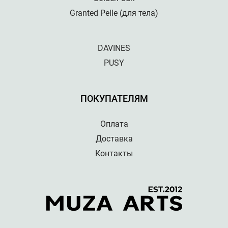
Granted Pelle (для тела)
DAVINES
PUSY
ПОКУПАТЕЛЯМ
Оплата
Доставка
Контакты