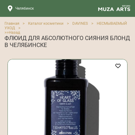
Челябинск
Главная
>
Каталог косметики
>
DAVINES
>
НЕСМЫВАЕМЫЙ
УХОД
>
>>
Назад
ФЛЮИД ДЛЯ АБСОЛЮТНОГО СИЯНИЯ БЛОНД
В ЧЕЛЯБИНСКЕ