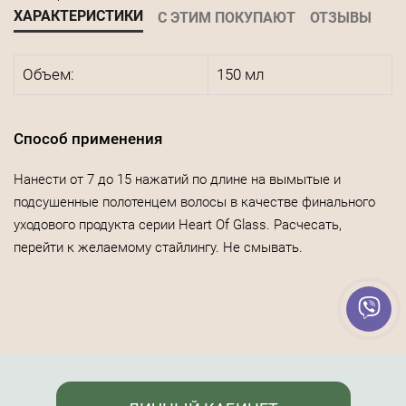
ХАРАКТЕРИСТИКИ
С ЭТИМ ПОКУПАЮТ
ОТЗЫВЫ
Объем:
150 мл
Способ применения
Нанести от 7 до 15 нажатий по длине на вымытые и
подсушенные полотенцем волосы в качестве финального
уходового продукта серии Heart Of Glass. Расчесать,
перейти к желаемому стайлингу. Не смывать.