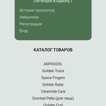
ЛИЧНЫЙ КАБИНЕТ
История просмотра
Избранное
Регистрация
Вход
КАТАЛОГ ТОВАРОВ
ASPHODEL
Golden Trace
Space Fingers
Golden Baby
Ceramide Care
Granted Pelle (для лица)
Golden Curl