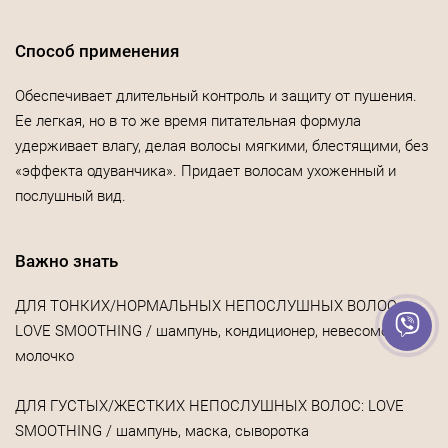
Способ применения
Обеспечивает длительный контроль и защиту от пушения.
Ее легкая, но в то же время питательная формула
удерживает влагу, делая волосы мягкими, блестящими, без
«эффекта одуванчика». Придает волосам ухоженный и
послушный вид.
Важно знать
ДЛЯ ТОНКИХ/НОРМАЛЬНЫХ НЕПОСЛУШНЫХ ВОЛОС:
LOVE SMOOTHING / шампунь, кондиционер, невесомое
молочко
ДЛЯ ГУСТЫХ/ЖЕСТКИХ НЕПОСЛУШНЫХ ВОЛОС: LOVE
SMOOTHING / шампунь, маска, сыворотка