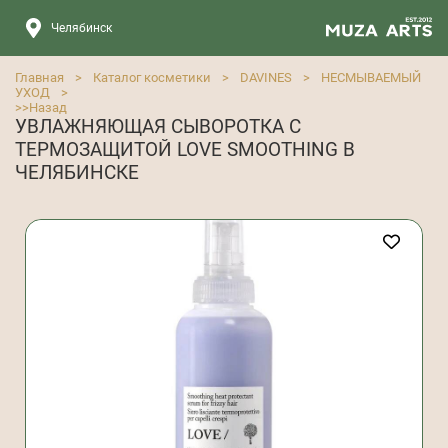
Челябинск
Главная
>
Каталог косметики
>
DAVINES
>
НЕСМЫВАЕМЫЙ
УХОД
>
>>
Назад
УВЛАЖНЯЮЩАЯ СЫВОРОТКА С
ТЕРМОЗАЩИТОЙ LOVE SMOOTHING В
ЧЕЛЯБИНСКЕ