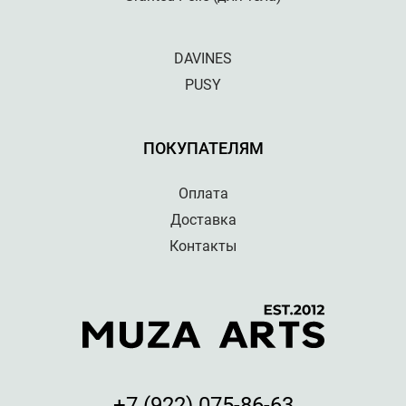
DAVINES
PUSY
ПОКУПАТЕЛЯМ
Оплата
Доставка
Контакты
+7 (922) 075-86-63