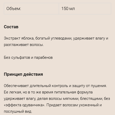
Объем:
150 мл
Состав
Экстракт яблока, богатый углеводами, удерживает влагу и
разглаживает волосы.
Без сульфатов и парабенов
Принцип действия
Обеспечивает длительный контроль и защиту от пушения.
Ее легкая, но в то же время питательная формула
удерживает влагу, делая волосы мягкими, блестящими, без
«эффекта одуванчика». Придает волосам ухоженный и
послушный вид.