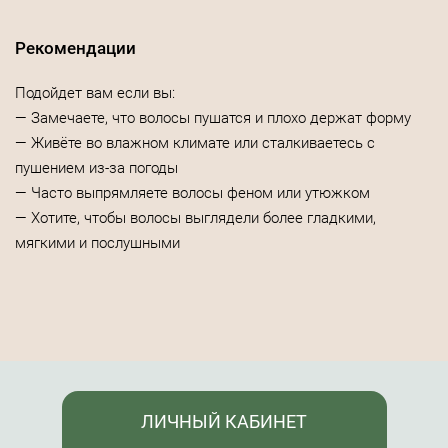
Рекомендации
Подойдет вам если вы:
— Замечаете, что волосы пушатся и плохо держат форму
— Живёте во влажном климате или сталкиваетесь с
пушением из-за погоды
— Часто выпрямляете волосы феном или утюжком
— Хотите, чтобы волосы выглядели более гладкими,
мягкими и послушными
ЛИЧНЫЙ КАБИНЕТ