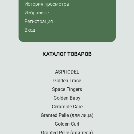
История просмотра
Избранное
Регистрация
Вход
КАТАЛОГ ТОВАРОВ
ASPHODEL
Golden Trace
Space Fingers
Golden Baby
Ceramide Care
Granted Pelle (для лица)
Golden Curl
Granted Pelle (для тела)