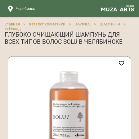
Челябинск
Главная
>
Каталог косметики
>
DAVINES
>
ШАМПУНИ
>
>>
Назад
ГЛУБОКО ОЧИЩАЮЩИЙ ШАМПУНЬ ДЛЯ
ВСЕХ ТИПОВ ВОЛОС SOLU В ЧЕЛЯБИНСКЕ