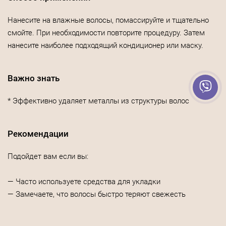
Нанесите на влажные волосы, помассируйте и тщательно
смойте. При необходимости повторите процедуру. Затем
нанесите наиболее подходящий кондиционер или маску.
Важно знать
* Эффективно удаляет металлы из структуры волос
Рекомендации
Подойдет вам если вы:
— Часто используете средства для укладки
— Замечаете, что волосы быстро теряют свежесть