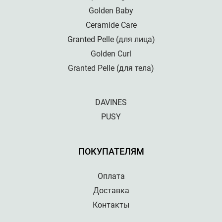
Golden Baby
Ceramide Care
Granted Pelle (для лица)
Golden Curl
Granted Pelle (для тела)
DAVINES
PUSY
ПОКУПАТЕЛЯМ
Оплата
Доставка
Контакты