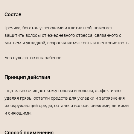
Состав
Гречиха, богатая углеводами и клетчаткой, помогает
защитить волосы от ежедневного стресса, связанного с
мытьем и укладкой, сохраняя их мягкость и шелковистость
Без сульфатов и парабенов
Принцип действия
Тщательно очищает кожу головы и волосы, эффективно
удаляя грязь, остатки средств для укладки и загрязнения
из окружающей среды, оставляя волосы свежими, легкими
и сияющими.
Способ применения