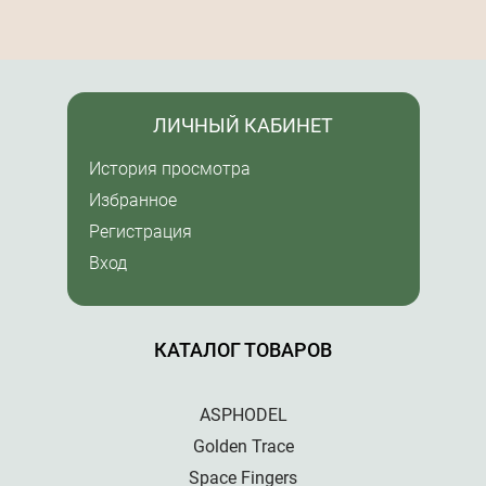
ЛИЧНЫЙ КАБИНЕТ
История просмотра
Избранное
Регистрация
Вход
КАТАЛОГ ТОВАРОВ
ASPHODEL
Golden Trace
Space Fingers