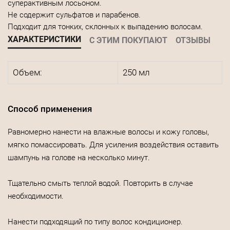
суперактивным лосьоном.
Не содержит сульфатов и парабенов.
Подходит для тонких, склонных к выпадению волосам.
ХАРАКТЕРИСТИКИ
С ЭТИМ ПОКУПАЮТ
ОТЗЫВЫ
Объем:
250 мл
Способ применения
Равномерно нанести на влажные волосы и кожу головы,
мягко помассировать. Для усиления воздействия оставить
шампунь на голове на несколько минут.
Тщательно смыть теплой водой. Повторить в случае
необходимости.
Нанести подходящий по типу волос кондиционер.