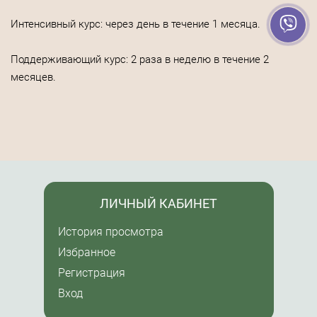
Интенсивный курс: через день в течение 1 месяца.
Поддерживающий курс: 2 раза в неделю в течение 2
месяцев.
ЛИЧНЫЙ КАБИНЕТ
История просмотра
Избранное
Регистрация
Вход