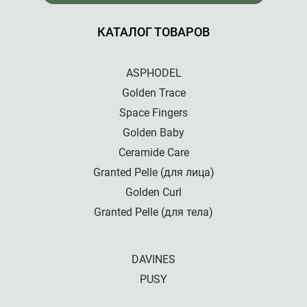
КАТАЛОГ ТОВАРОВ
ASPHODEL
Golden Trace
Space Fingers
Golden Baby
Ceramide Care
Granted Pelle (для лица)
Golden Curl
Granted Pelle (для тела)
DAVINES
PUSY