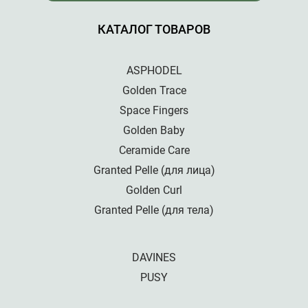
КАТАЛОГ ТОВАРОВ
ASPHODEL
Golden Trace
Space Fingers
Golden Baby
Ceramide Care
Granted Pelle (для лица)
Golden Curl
Granted Pelle (для тела)
DAVINES
PUSY