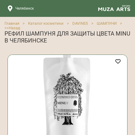
Челябинск
Главная
>
Каталог косметики
>
DAVINES
>
ШАМПУНИ
>
>>
Назад
РЕФИЛ ШАМПУНЯ ДЛЯ ЗАЩИТЫ ЦВЕТА MINU
В ЧЕЛЯБИНСКЕ