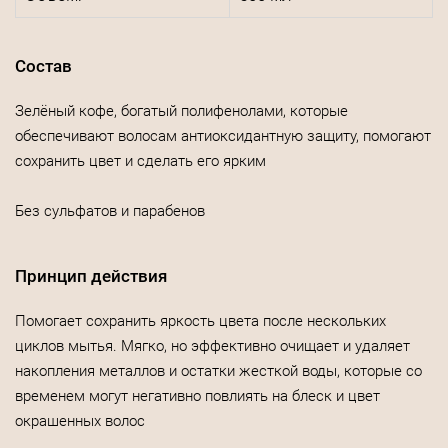
Состав
Зелёный кофе, богатый полифенолами, которые
обеспечивают волосам антиоксидантную защиту, помогают
сохранить цвет и сделать его ярким
Без сульфатов и парабенов
Принцип действия
Помогает сохранить яркость цвета после нескольких
циклов мытья. Мягко, но эффективно очищает и удаляет
накопления металлов и остатки жесткой воды, которые со
временем могут негативно повлиять на блеск и цвет
окрашенных волос