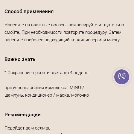
Способ применения
Нанесите на влажные волосы, помассируйте и тщательно
смойте. При необходимости повторите процедуру. Затем
нанесите наиболее подходящий кондиционер или маску.
Важно знать
* Сохранение яркости цвета до 4 недель
при использовании комплекса: MINU /
шампунь, кондиционер / маска, молочко
Рекомендации
Подойдет вам если вы: