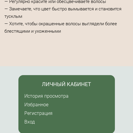
— Регулярно красите или обесцвечиваете волосы
— Замечаете, что цвет быстро вымывается и становится
тусклым
— Хотите, чтобы окрашенные волосы выглядели более
блестящими и ухоженными
ЛИЧНЫЙ КАБИНЕТ
История просмотра
Избранное
Регистрация
Вход