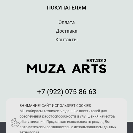
ПОКУПАТЕЛЯМ
Оплата
Доставка
Контакты
+7 (922) 075-86-63
Мы принимаем к оплате:
ВНИМАНИЕ! САЙТ ИСПОЛЬЗУЕТ COOKIES
Мы собираем технические данные посетителей для
обеспечения работоспособности и улучшения качества
обслуживания. Продолжая использовать ресурс, Вы
автоматически соглашаетесь с использованием данных
ПОЛИТИКА КОНФИДЕНЦИАЛЬНОСТИ
технологий