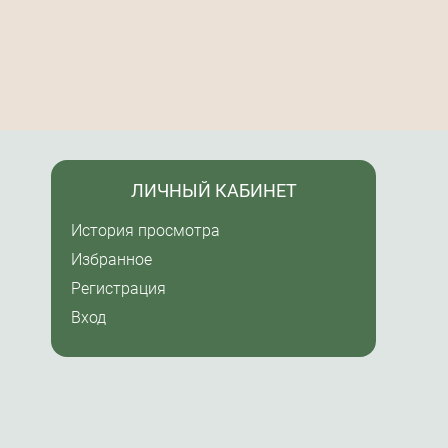
ЛИЧНЫЙ КАБИНЕТ
История просмотра
Избранное
Регистрация
Вход