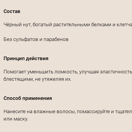
Состав
Чёрный нут, богатый растительными белками и клетч
Без сульфатов и парабенов
Принцип действия
Помогает уменьшить ломкость, улучшая эластичность 
блестящими, не утяжеляя их.
Способ применения
Нанесите на влажные волосы, помассируйте и тщател
или маску.