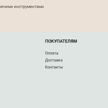
орячими инструментами
ПОКУПАТЕЛЯМ
Оплата
Доставка
Контакты