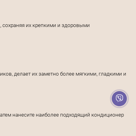
, сохраняя их крепкими и здоровыми
иков, делает их заметно более мягкими, гладкими и
 Затем нанесите наиболее подходящий кондиционер