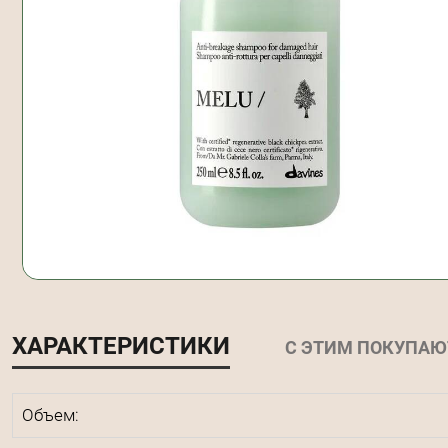
ХАРАКТЕРИСТИКИ
С ЭТИМ ПОКУПАЮ
Объем: