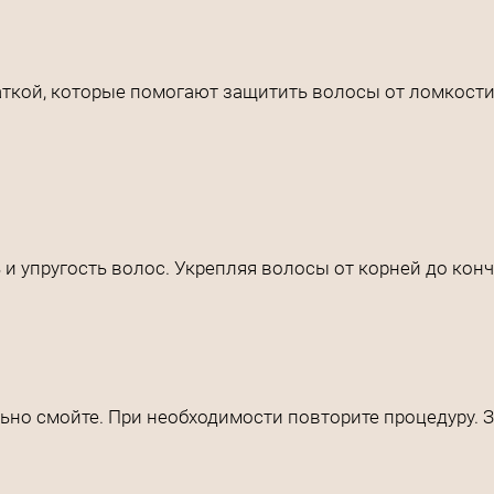
аткой, которые помогают защитить волосы от ломкости
и упругость волос. Укрепляя волосы от корней до конч
ьно смойте. При необходимости повторите процедуру.