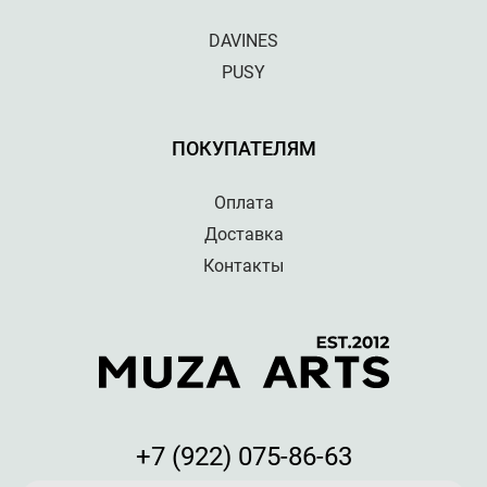
DAVINES
PUSY
ПОКУПАТЕЛЯМ
Оплата
Доставка
Контакты
+7 (922) 075-86-63