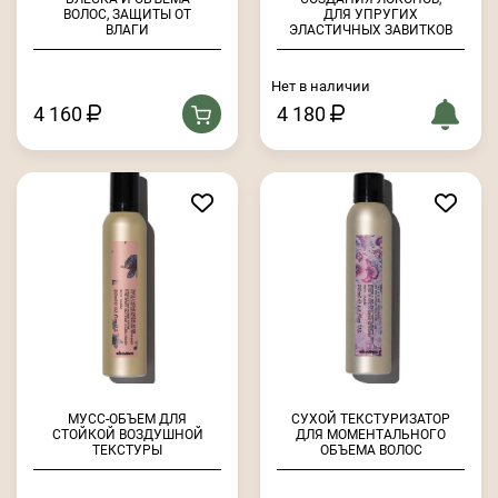
ВОЛОС, ЗАЩИТЫ ОТ
ДЛЯ УПРУГИХ
ВЛАГИ
ЭЛАСТИЧНЫХ ЗАВИТКОВ
Нет в наличии
4 160
4 180
МУСС-ОБЪЕМ ДЛЯ
СУХОЙ ТЕКСТУРИЗАТОР
СТОЙКОЙ ВОЗДУШНОЙ
ДЛЯ МОМЕНТАЛЬНОГО
ТЕКСТУРЫ
ОБЪЕМА ВОЛОС