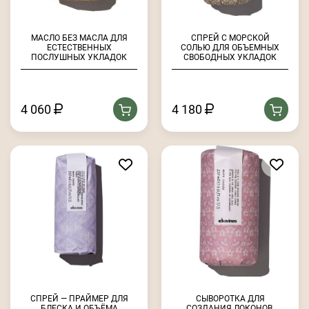
МАСЛО БЕЗ МАСЛА ДЛЯ
СПРЕЙ С МОРСКОЙ
ЕСТЕСТВЕННЫХ
СОЛЬЮ ДЛЯ ОБЪЕМНЫХ
ПОСЛУШНЫХ УКЛАДОК
СВОБОДНЫХ УКЛАДОК
4 060
4 180
СПРЕЙ — ПРАЙМЕР ДЛЯ
СЫВОРОТКА ДЛЯ
БЛЕСКА И ОБЪЁМА
СОЗДАНИЯ ЛОКОНОВ,