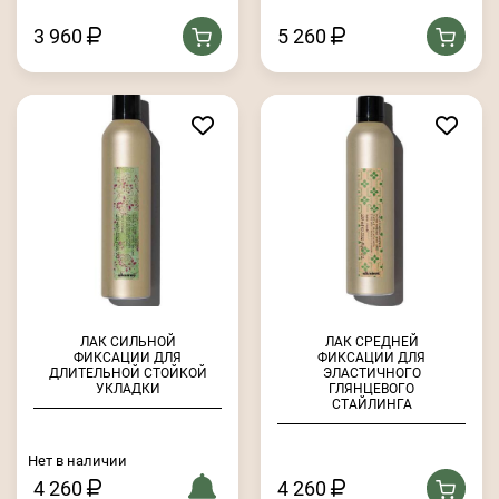
3 960
5 260
ЛАК СИЛЬНОЙ
ЛАК СРЕДНЕЙ
ФИКСАЦИИ ДЛЯ
ФИКСАЦИИ ДЛЯ
ДЛИТЕЛЬНОЙ СТОЙКОЙ
ЭЛАСТИЧНОГО
УКЛАДКИ
ГЛЯНЦЕВОГО
СТАЙЛИНГА
Нет в наличии
4 260
4 260