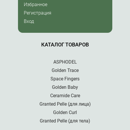
Избранное
Регистрация
Вход
КАТАЛОГ ТОВАРОВ
ASPHODEL
Golden Trace
Space Fingers
Golden Baby
Ceramide Care
Granted Pelle (для лица)
Golden Curl
Granted Pelle (для тела)