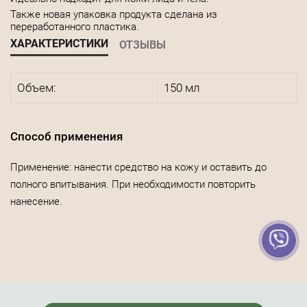
Также новая упаковка продукта сделана из
переработанного пластика.
ХАРАКТЕРИСТИКИ
ОТЗЫВЫ
Объем:
150 мл
Способ применения
Применение: нанести средство на кожу и оставить до
полного впитывания. При необходимости повторить
нанесение.