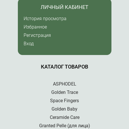
ЛИЧНЫЙ КАБИНЕТ
История просмотра
Избранное
Регистрация
Вход
КАТАЛОГ ТОВАРОВ
ASPHODEL
Golden Trace
Space Fingers
Golden Baby
Ceramide Care
Granted Pelle (для лица)