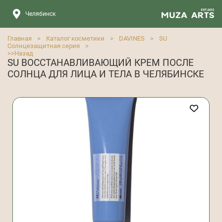
Челябинск
Главная
>
Каталог косметики
>
DAVINES
>
SU
Солнцезащитная серия
>
>>
Назад
SU ВОССТАНАВЛИВАЮЩИЙ КРЕМ ПОСЛЕ
СОЛНЦА ДЛЯ ЛИЦА И ТЕЛА В ЧЕЛЯБИНСКЕ