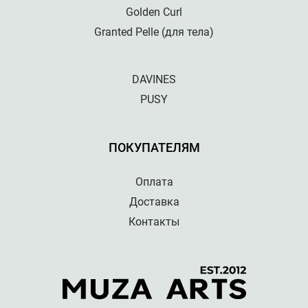
Golden Curl
Granted Pelle (для тела)
DAVINES
PUSY
ПОКУПАТЕЛЯМ
Оплата
Доставка
Контакты