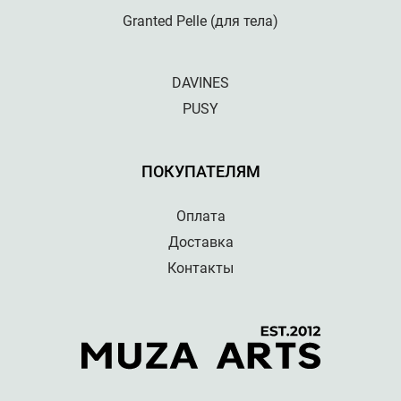
Granted Pelle (для тела)
DAVINES
PUSY
ПОКУПАТЕЛЯМ
Оплата
Доставка
Контакты