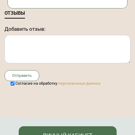
ОТЗЫВЫ
Добавить отзыв:
Отправить
Cогласие на обработку
персональных данных