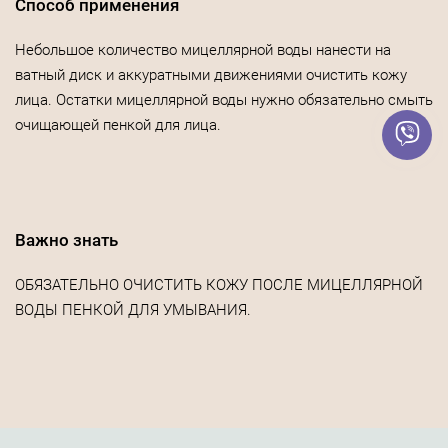
Способ применения
Небольшое количество мицеллярной воды нанести на
ватный диск и аккуратными движениями очистить кожу
лица. Остатки мицеллярной воды нужно обязательно смыть
очищающей пенкой для лица.
Важно знать
ОБЯЗАТЕЛЬНО ОЧИСТИТЬ КОЖУ ПОСЛЕ МИЦЕЛЛЯРНОЙ
ВОДЫ ПЕНКОЙ ДЛЯ УМЫВАНИЯ.