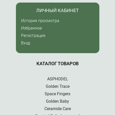
ЛИЧНЫЙ КАБИНЕТ
История просмотра
Избранное
Регистрация
Вход
КАТАЛОГ ТОВАРОВ
ASPHODEL
Golden Trace
Space Fingers
Golden Baby
Ceramide Care