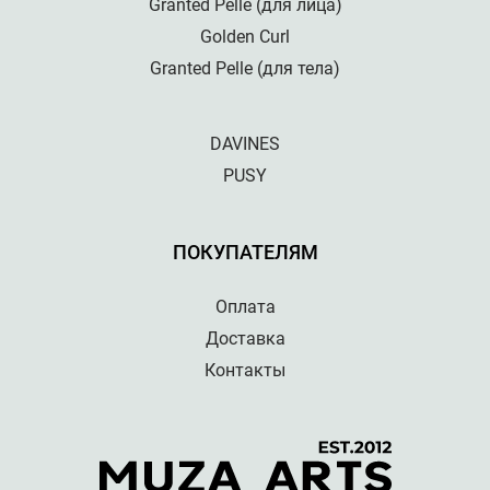
Granted Pelle (для лица)
Golden Curl
Granted Pelle (для тела)
DAVINES
PUSY
ПОКУПАТЕЛЯМ
Оплата
Доставка
Контакты