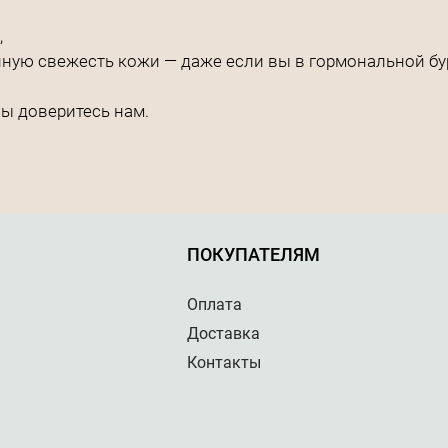
,
ную свежесть кожи — даже если вы в гормональной буре
ы доверитесь нам.
ПОКУПАТЕЛЯМ
Оплата
Доставка
Контакты