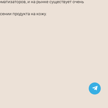
матизаторов, и на рынке существует очень
сении продукта на кожу.