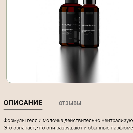
ОПИСАНИЕ
ОТЗЫВЫ
Формулы геля и молочка действительно нейтрализуют
Это означает, что они разрушают и обычные парфюм