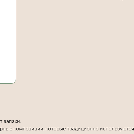
 запахи.
ерные композиции, которые традиционно используются