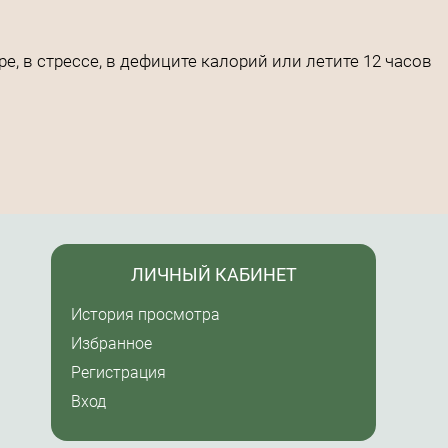
, в стрессе, в дефиците калорий или летите 12 часов
ЛИЧНЫЙ КАБИНЕТ
История просмотра
Избранное
Регистрация
Вход