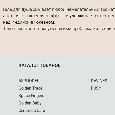
Гель для душа смывает любой нежелательный аромат
а молочко закрепляет эффект и удерживает естествен
над Индийским океаном.
Тело перестанет пахнуть вашими проблемами… если в
КАТАЛОГ ТОВАРОВ
ASPHODEL
DAVINES
Golden Trace
PUSY
Space Fingers
Golden Baby
Ceramide Care