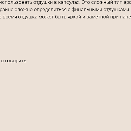
использовать отдушки в капсулах. Это сложный тип аро
крайне сложно определиться с финальными отдушками.
 время отдушка может быть яркой и заметной при нане
о говорить.