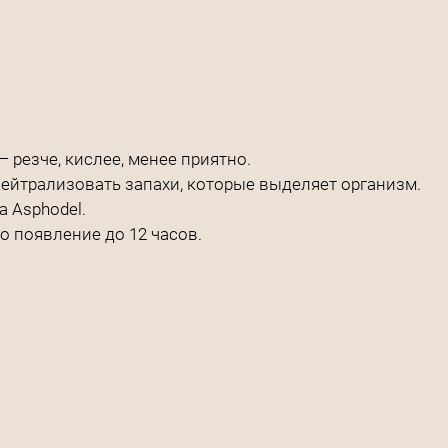
 резче, кислее, менее приятно.
ейтрализовать запахи, которые выделяет организм.
а Asphodel.
о появление до 12 часов.