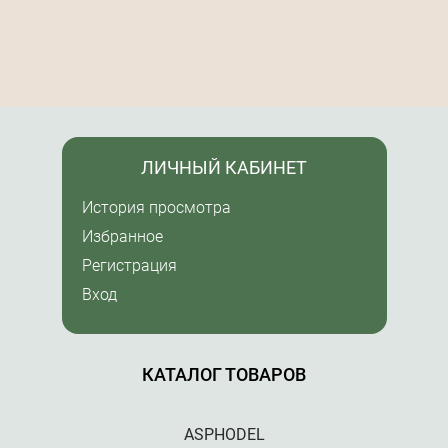
ЛИЧНЫЙ КАБИНЕТ
История просмотра
Избранное
Регистрация
Вход
КАТАЛОГ ТОВАРОВ
ASPHODEL