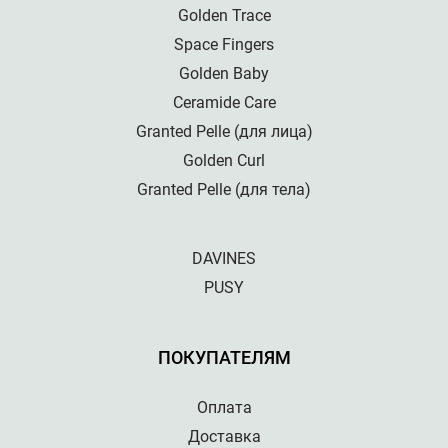
Golden Trace
Space Fingers
Golden Baby
Ceramide Care
Granted Pelle (для лица)
Golden Curl
Granted Pelle (для тела)
DAVINES
PUSY
ПОКУПАТЕЛЯМ
Оплата
Доставка