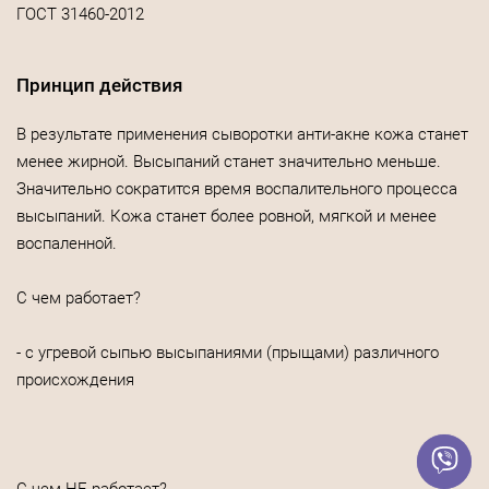
ГОСТ 31460-2012
Принцип действия
В результате применения сыворотки анти-акне кожа станет
менее жирной. Высыпаний станет значительно меньше.
Значительно сократится время воспалительного процесса
высыпаний. Кожа станет более ровной, мягкой и менее
воспаленной.
С чем работает?
- c угревой сыпью высыпаниями (прыщами) различного
происхождения