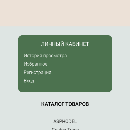
ЛИЧНЫЙ КАБИНЕТ
История просмотра
Избранное
Регистрация
Вход
КАТАЛОГ ТОВАРОВ
ASPHODEL
Golden Trace