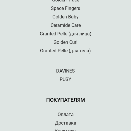
Space Fingers
Golden Baby
Ceramide Care
Granted Pelle (для лица)
Golden Curl
Granted Pelle (для тела)
DAVINES
PUSY
ПОКУПАТЕЛЯМ
Оплата
Доставка