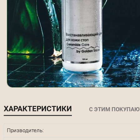
ХАРАКТЕРИСТИКИ
С ЭТИМ ПОКУПАЮ
Призводитель: