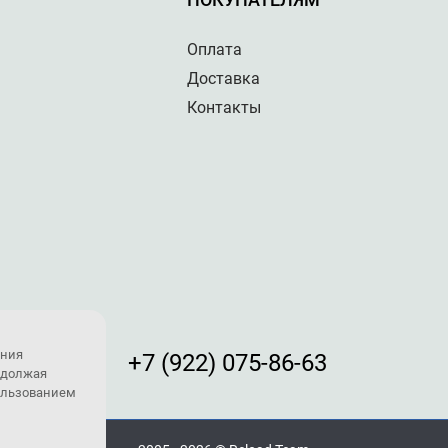
Оплата
Доставка
Контакты
ения
+7 (922) 075-86-63
одолжая
пользованием