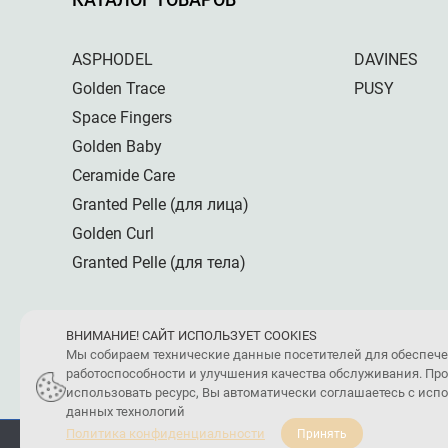
ASPHODEL
DAVINES
Golden Trace
PUSY
Space Fingers
Golden Baby
Ceramide Care
Granted Pelle (для лица)
Golden Curl
Granted Pelle (для тела)
ВНИМАНИЕ! САЙТ ИСПОЛЬЗУЕТ COOKIES
Мы собираем технические данные посетителей для обеспеч
работоспособности и улучшения качества обслуживания. Пр
использовать ресурс, Вы автоматически соглашаетесь с ис
данных технологий
Политика конфиденциальности
Принять