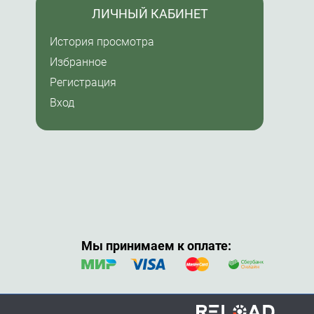
ЛИЧНЫЙ КАБИНЕТ
История просмотра
Избранное
Регистрация
Вход
Мы принимаем к оплате: