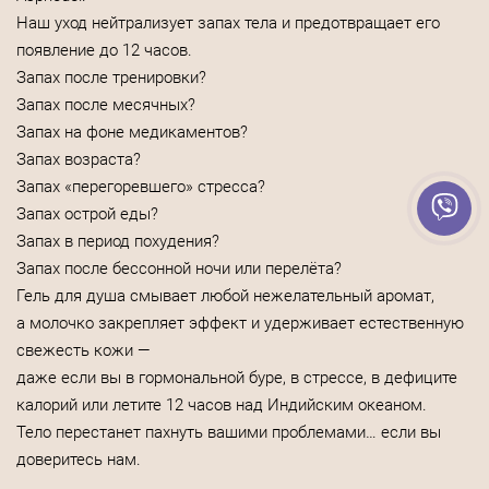
Наш уход нейтрализует запах тела и предотвращает его
появление до 12 часов.
Запах после тренировки?
Запах после месячных?
Запах на фоне медикаментов?
Запах возраста?
Запах «перегоревшего» стресса?
Запах острой еды?
Запах в период похудения?
Запах после бессонной ночи или перелёта?
Гель для душа смывает любой нежелательный аромат,
а молочко закрепляет эффект и удерживает естественную
свежесть кожи —
даже если вы в гормональной буре, в стрессе, в дефиците
калорий или летите 12 часов над Индийским океаном.
Тело перестанет пахнуть вашими проблемами… если вы
доверитесь нам.