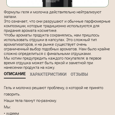
Формулы геля и молочка действительно нейтрализуют
запахи.
Это означает, что они разрушают и обычные парфюмерные
композиции, которые традиционно используются для
придания аромата косметике.
Чтобы ароматы продукта сохранялись, нам пришлось
использовать отдушки в капсулах. Это сложный тип
ароматизаторов, и на рынке существует очень
ограниченный выбор подобных ароматов. Нам было крайне
сложно определиться с финальными отдушками.
Мы хотим предупредить каждого покупателя: в первое
время отдушка может быть яркой и заметной при
нанесении продукта на кожу.
ОПИСАНИЕ
ХАРАКТЕРИСТИКИ
ОТЗЫВЫ
Гель и молочко решают проблему, о которой не принято
говорить.
Наши тела пахнут по-разному.
Мы:
• худеем