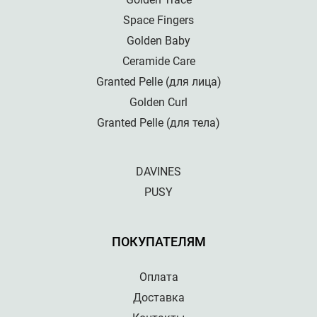
Space Fingers
Golden Baby
Ceramide Care
Granted Pelle (для лица)
Golden Curl
Granted Pelle (для тела)
DAVINES
PUSY
ПОКУПАТЕЛЯМ
Оплата
Доставка