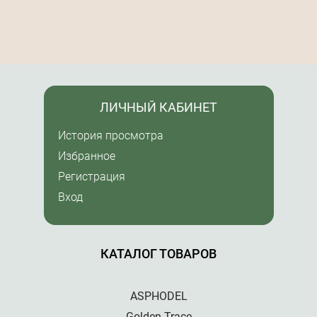
ЛИЧНЫЙ КАБИНЕТ
История просмотра
Избранное
Регистрация
Вход
КАТАЛОГ ТОВАРОВ
ASPHODEL
Golden Trace