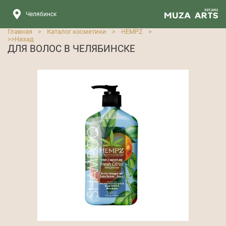
Челябинск
Главная
>
Каталог косметики
>
HEMPZ
>
>>
Назад
ДЛЯ ВОЛОС В ЧЕЛЯБИНСКЕ