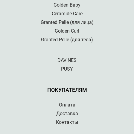
Golden Baby
Ceramide Care
Granted Pelle (для лица)
Golden Curl
Granted Pelle (для тела)
DAVINES
PUSY
ПОКУПАТЕЛЯМ
Оплата
Доставка
Контакты