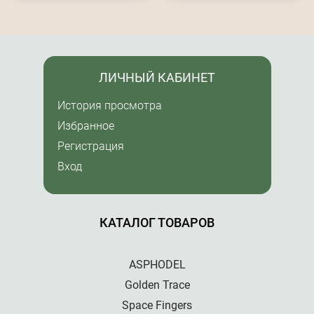
ЛИЧНЫЙ КАБИНЕТ
История просмотра
Избранное
Регистрация
Вход
КАТАЛОГ ТОВАРОВ
ASPHODEL
Golden Trace
Space Fingers