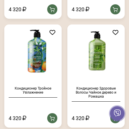
4 320
4 320
Кондиционер Тройное
Кондиционер Здоровые
Увлажнение
Волосы Чайное дерево и
Ромашка
4 320
4 320