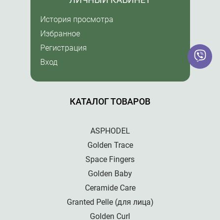
История просмотра
Избранное
Регистрация
Вход
КАТАЛОГ ТОВАРОВ
ASPHODEL
Golden Trace
Space Fingers
Golden Baby
Ceramide Care
Granted Pelle (для лица)
Golden Curl