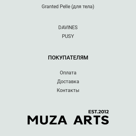
Granted Pelle (для тела)
DAVINES
PUSY
ПОКУПАТЕЛЯМ
Оплата
Доставка
Контакты