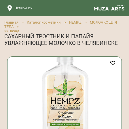
Челябинск
Главная
>
Каталог косметики
>
HEMPZ
>
МОЛОЧКО ДЛЯ
ТЕЛА
>
>>
Назад
CАХАРНЫЙ ТРОСТНИК И ПАПАЙЯ
УВЛАЖНЯЮЩЕЕ МОЛОЧКО В ЧЕЛЯБИНСКЕ