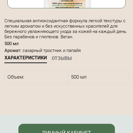
Специальная антиоксидантная формула легкой текстуры с
легким ароматом и без искусственных красителей для
бережного увлажняющего ухода за кожей на каждый день.
Без парабенов и глютенов. Веган.
500 мл
Аромат:
сахарный тростник и папайя
ХАРАКТЕРИСТИКИ
ОТЗЫВЫ
Объем:
500 мл
ЛИЧНЫЙ КАБИНЕТ