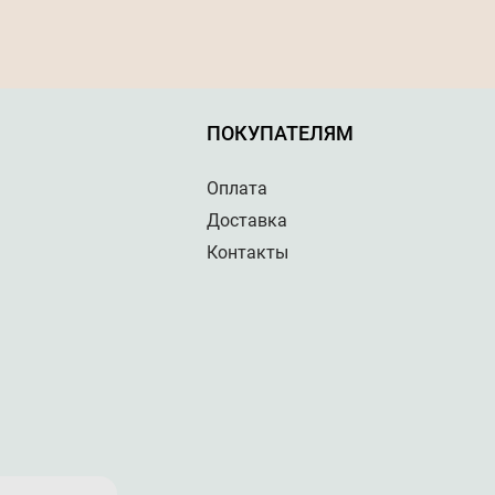
ПОКУПАТЕЛЯМ
Оплата
Доставка
Контакты