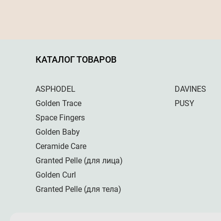
КАТАЛОГ ТОВАРОВ
ASPHODEL
DAVINES
Golden Trace
PUSY
Space Fingers
Golden Baby
Ceramide Care
Granted Pelle (для лица)
Golden Curl
Granted Pelle (для тела)