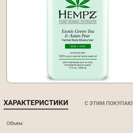
ХАРАКТЕРИСТИКИ
С ЭТИМ ПОКУПАЮ
Объем: