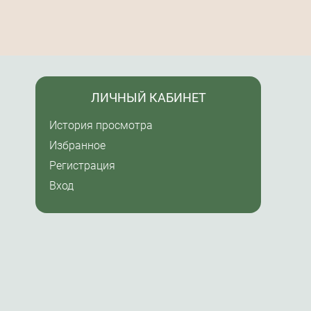
ЛИЧНЫЙ КАБИНЕТ
История просмотра
Избранное
Регистрация
Вход