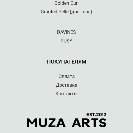
Golden Curl
Granted Pelle (для тела)
DAVINES
PUSY
ПОКУПАТЕЛЯМ
Оплата
Доставка
Контакты