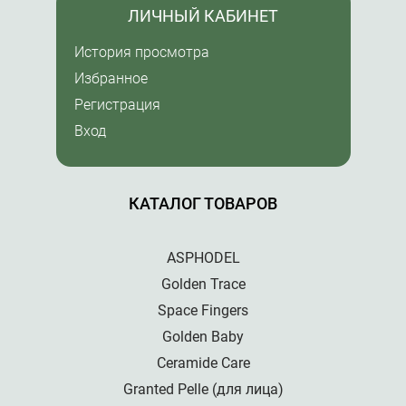
ЛИЧНЫЙ КАБИНЕТ
История просмотра
Избранное
Регистрация
Вход
КАТАЛОГ ТОВАРОВ
ASPHODEL
Golden Trace
Space Fingers
Golden Baby
Ceramide Care
Granted Pelle (для лица)