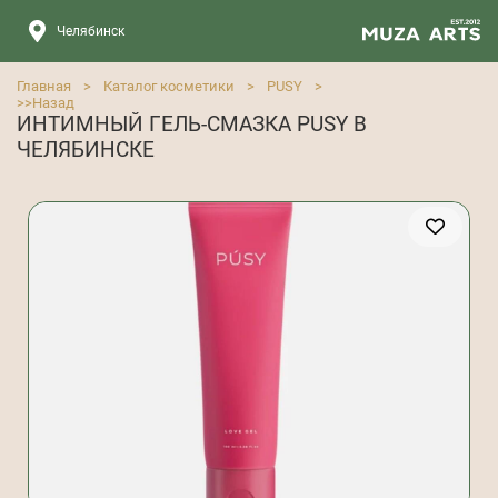
Челябинск
Главная
>
Каталог косметики
>
PUSY
>
>>
Назад
ИНТИМНЫЙ ГЕЛЬ-СМАЗКА PUSY В
ЧЕЛЯБИНСКЕ