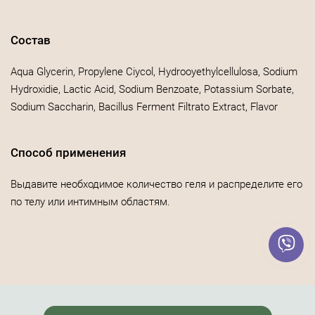
Состав
Aqua Glycerin, Propylene Ciycol, Hydrooyethylcellulosa, Sodium
Hydroxidie, Lactic Acid, Sodium Benzoate, Potassium Sorbate,
Sodium Saccharin, Bacillus Ferment Filtrato Extract, Flavor
Способ применения
Выдавите необходимое количество геля и распределите его
по телу или интимным областям.