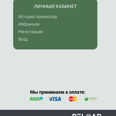
ЛИЧНЫЙ КАБИНЕТ
История просмотра
Избранное
Регистрация
Вход
Мы принимаем к оплате: