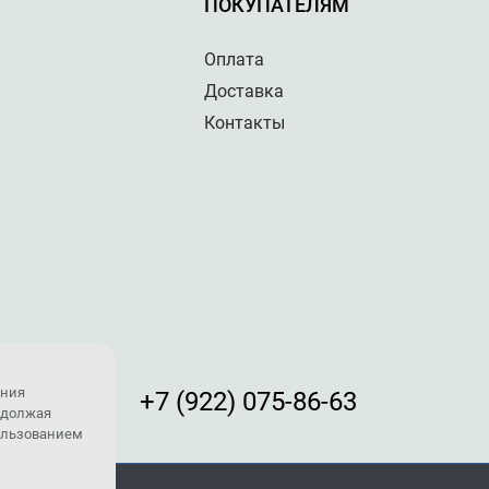
ПОКУПАТЕЛЯМ
Оплата
Доставка
Контакты
ения
+7 (922) 075-86-63
одолжая
пользованием