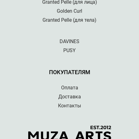
Granted Pelle (для лица)
Golden Curl
Granted Pelle (для тела)
DAVINES
PUSY
ПОКУПАТЕЛЯМ
Оплата
Доставка
Контакты