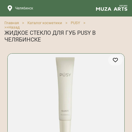
Челябинск
Главная
>
Каталог косметики
>
PUSY
>
>>
Назад
ЖИДКОЕ СТЕКЛО ДЛЯ ГУБ PUSY В
ЧЕЛЯБИНСКЕ