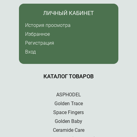
ЛИЧНЫЙ КАБИНЕТ
История просмотра
Избранное
Регистрация
Вход
КАТАЛОГ ТОВАРОВ
ASPHODEL
Golden Trace
Space Fingers
Golden Baby
Ceramide Care