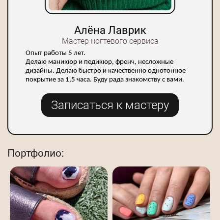
Алёна Лаврик
Мастер ногтевого сервиса
Опыт работы 5 лет.
Делаю маникюр и педикюр, френч, несложные
дизайны. Делаю быстро и качественно однотонное
покрытие за 1,5 часа. Буду рада знакомству с вами.
Записаться к мастеру
Портфолио: