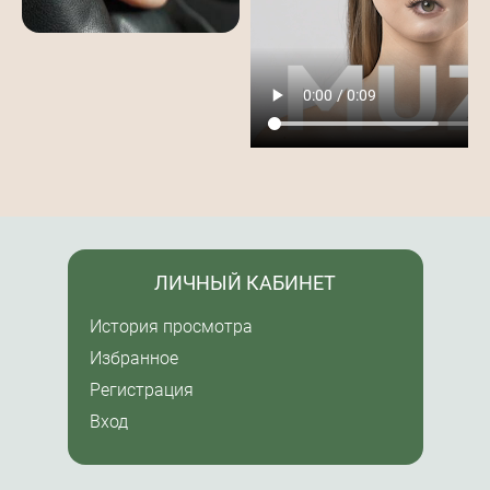
ЛИЧНЫЙ КАБИНЕТ
История просмотра
Избранное
Регистрация
Вход