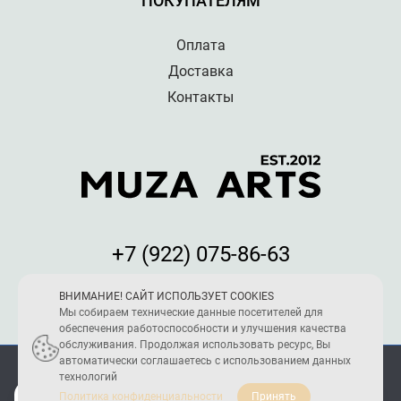
ПОКУПАТЕЛЯМ
Оплата
Доставка
Контакты
+7 (922) 075-86-63
Мы принимаем к оплате:
ВНИМАНИЕ! САЙТ ИСПОЛЬЗУЕТ COOKIES
Мы собираем технические данные посетителей для
обеспечения работоспособности и улучшения качества
обслуживания. Продолжая использовать ресурс, Вы
автоматически соглашаетесь с использованием данных
ПОЛИТИКА КОНФИДЕНЦИАЛЬНОСТИ
технологий
2005 - 2026 © Reload Team
Политика конфиденциальности
Принять