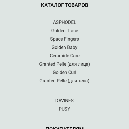
КАТАЛОГ ТОВАРОВ
ASPHODEL
Golden Trace
Space Fingers
Golden Baby
Ceramide Care
Granted Pelle (для лица)
Golden Curl
Granted Pelle (для тела)
DAVINES
PUSY