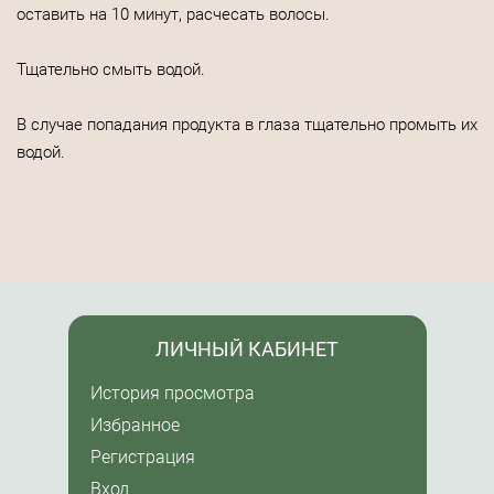
оставить на 10 минут, расчесать волосы.
Тщательно смыть водой.
В случае попадания продукта в глаза тщательно промыть их
водой.
ЛИЧНЫЙ КАБИНЕТ
История просмотра
Избранное
Регистрация
Вход