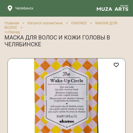
Челябинск
Главная
>
Каталог косметики
>
DAVINES
>
МАСКИ ДЛЯ
ВОЛОС
>
>>
Назад
МАСКА ДЛЯ ВОЛОС И КОЖИ ГОЛОВЫ В
ЧЕЛЯБИНСКЕ