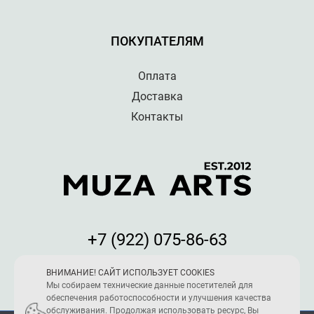
ПОКУПАТЕЛЯМ
Оплата
Доставка
Контакты
+7 (922) 075-86-63
Мы принимаем к оплате:
ВНИМАНИЕ! САЙТ ИСПОЛЬЗУЕТ COOKIES
Мы собираем технические данные посетителей для
обеспечения работоспособности и улучшения качества
обслуживания. Продолжая использовать ресурс, Вы