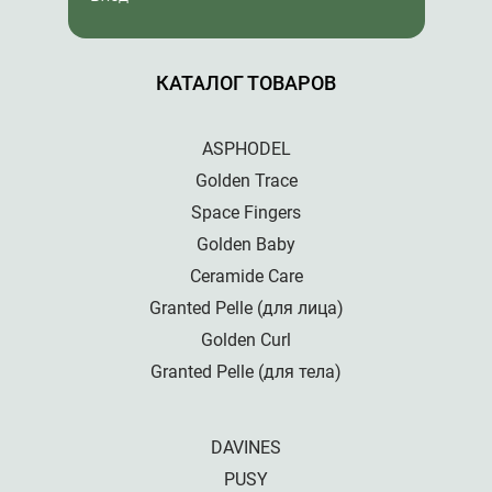
КАТАЛОГ ТОВАРОВ
ASPHODEL
Golden Trace
Space Fingers
Golden Baby
Ceramide Care
Granted Pelle (для лица)
Golden Curl
Granted Pelle (для тела)
DAVINES
PUSY