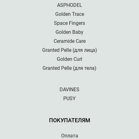
ASPHODEL
Golden Trace
Space Fingers
Golden Baby
Ceramide Care
Granted Pelle (для лица)
Golden Curl
Granted Pelle (для тела)
DAVINES
PUSY
ПОКУПАТЕЛЯМ
Оплата