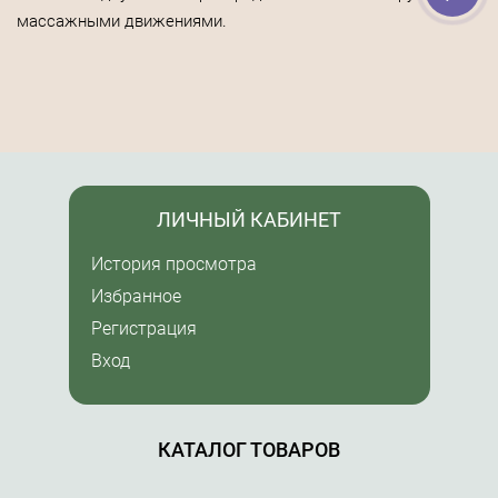
массажными движениями.
ЛИЧНЫЙ КАБИНЕТ
История просмотра
Избранное
Регистрация
Вход
КАТАЛОГ ТОВАРОВ