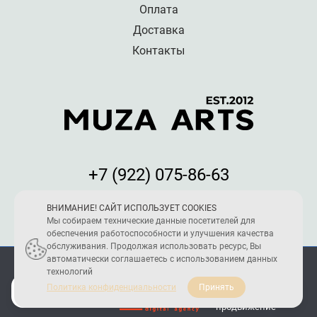
Оплата
Доставка
Контакты
+7 (922) 075-86-63
Мы принимаем к оплате:
ВНИМАНИЕ! САЙТ ИСПОЛЬЗУЕТ COOKIES
Мы собираем технические данные посетителей для
обеспечения работоспособности и улучшения качества
обслуживания. Продолжая использовать ресурс, Вы
автоматически соглашаетесь с использованием данных
ПОЛИТИКА КОНФИДЕНЦИАЛЬНОСТИ
технологий
2005 - 2026 © Reload Team
Политика конфиденциальности
Принять
Создание и
продвижение