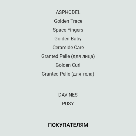
ASPHODEL
Golden Trace
Space Fingers
Golden Baby
Ceramide Care
Granted Pelle (для лица)
Golden Curl
Granted Pelle (для тела)
DAVINES
PUSY
ПОКУПАТЕЛЯМ