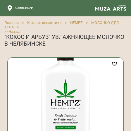
Челябинск
Главная
>
Каталог косметики
>
HEMPZ
>
МОЛОЧКО ДЛЯ
ТЕЛА
>
>>
Назад
"КОКОС И АРБУЗ" УВЛАЖНЯЮЩЕЕ МОЛОЧКО
В ЧЕЛЯБИНСКЕ