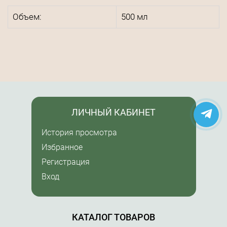
Объем:
500 мл
ЛИЧНЫЙ КАБИНЕТ
История просмотра
Избранное
Регистрация
Вход
КАТАЛОГ ТОВАРОВ