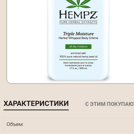
ХАРАКТЕРИСТИКИ
С ЭТИМ ПОКУПАЮ
Объем: