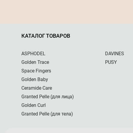
КАТАЛОГ ТОВАРОВ
ASPHODEL
DAVINES
Golden Trace
PUSY
Space Fingers
Golden Baby
Ceramide Care
Granted Pelle (для лица)
Golden Curl
Granted Pelle (для тела)