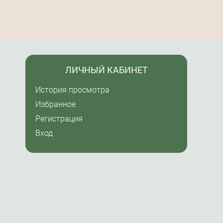
ЛИЧНЫЙ КАБИНЕТ
История просмотра
Избранное
Регистрация
Вход