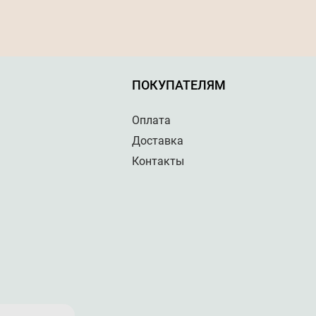
ПОКУПАТЕЛЯМ
Оплата
Доставка
Контакты